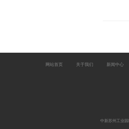
网站首页
关于我们
新闻中心
中新苏州工业园