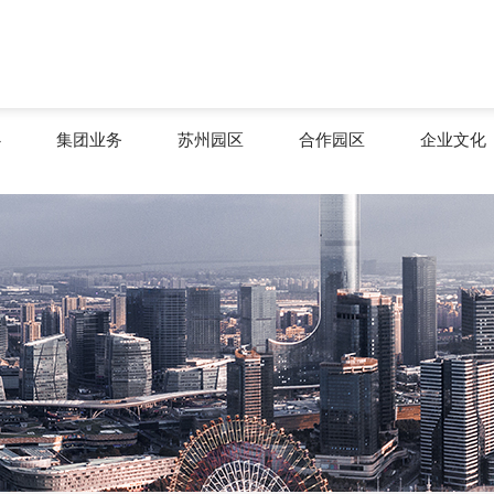
心
集团业务
苏州园区
合作园区
企业文化