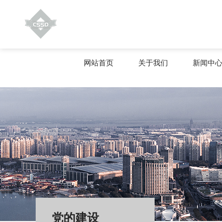
网站首页
关于我们
新闻中
党的建设