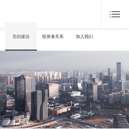
党的建设
投资者关系
加入我们