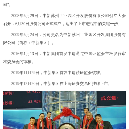
司”。
2008年6月29日，中新苏州工业园区开发股份有限公司创立大会
召开，6月30日股份公司正式成立，迈出了上市进程中的关键一步。
2009年6月24日，公司更名为中新苏州工业园区开发集团股份有
限公司（简称：中新集团）。
2016年1月13日，中新集团首发申请通过中国证监会主板发行审
核委员会的审核。
2019年11月29日，中新集团首发申请获证监会核准。
2019年12月20日，中新集团在上海证券交易所挂牌上市。