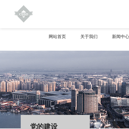
网站首页
关于我们
新闻中
党的建设