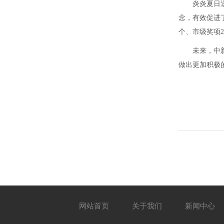
炎炎夏日
念，有效促进
个、市级奖项2
未来，中
做出更加积极
网站首页
关于我们
新闻中心