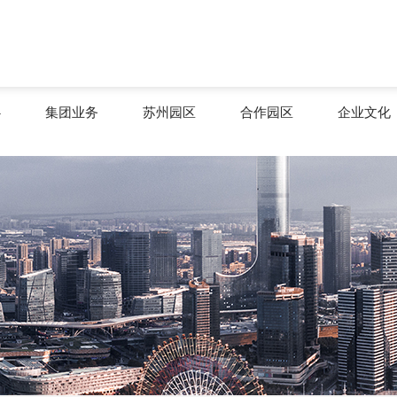
心
集团业务
苏州园区
合作园区
企业文化