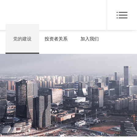
党的建设
投资者关系
加入我们