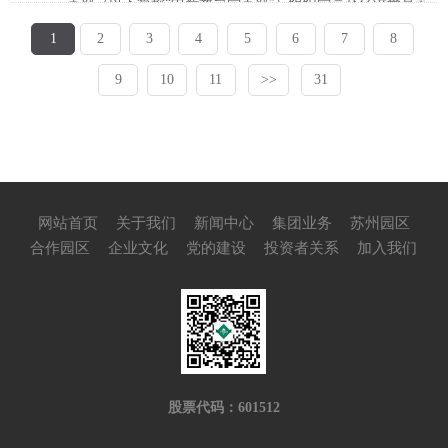
支部（以下简称“中新教育党支部”）组织党员赴亿滋食品苏
州湖西工厂，与亿滋食品（苏州）有限公司党委（以下简
1
2
3
4
5
6
7
8
称“亿滋党委”）开展党建共建活动。
9
10
11
>>
31
网站首页
关于我们
新闻中心
集团业务
苏州园区
合作园区
企业文化
党的建设
投资者关系
加入我们
股票代码：601512